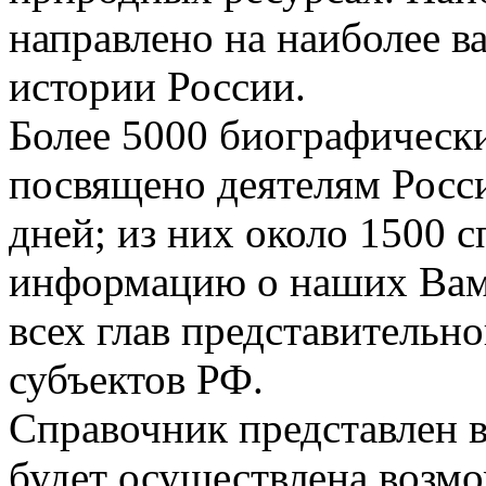
направлено на наиболее 
истории России.
Более 5000 биографическ
посвящено деятелям Росси
дней; из них около 1500 
информацию о наших Вам
всех глав представительн
субъектов РФ.
Справочник представлен в
будет осуществлена возмо