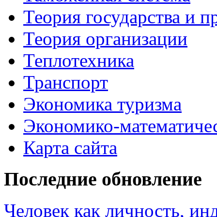
Теория государства и п
Теория организации
Теплотехника
Транспорт
Экономика туризма
Экономико-математиче
Карта сайта
Последние обновление
Человек как личность, ин