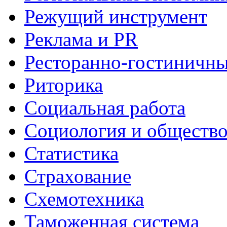
Режущий инструмент
Реклама и PR
Ресторанно-гостиничны
Риторика
Социальная работа
Социология и общество
Статистика
Страхование
Схемотехника
Таможенная система