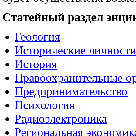
Статейный раздел энци
Геология
Исторические личност
История
Правоохранительные о
Предпринимательство
Психология
Радиоэлектроника
Региональная экономик