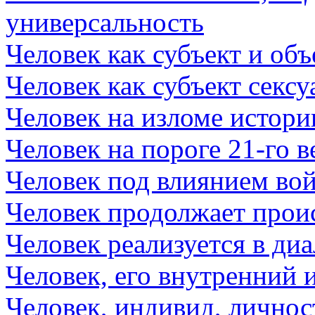
универсальность
Человек как субъект и объ
Человек как субъект секс
Человек на изломе истори
Человек на пороге 21-го в
Человек под влиянием во
Человек продолжает прои
Человек реализуется в диа
Человек, его внутренний
Человек, индивид, личнос