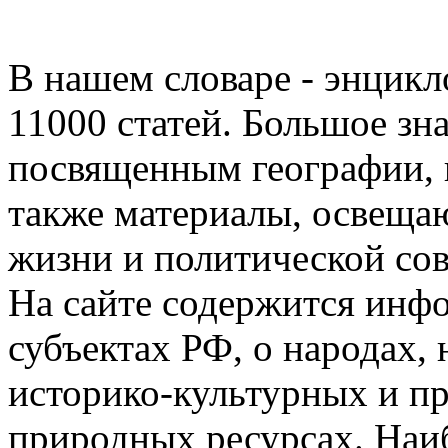
В нашем словаре - энцикл
11000 статей. Большое зн
посвященным географии, к
также материалы, освещ
жизни и политической со
На сайте содержится инфо
субъектах РФ, о народах,
историко-культурных и пр
природных ресурсах. Наи