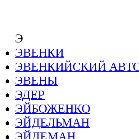
Э
ЭВЕНКИ
ЭВЕНКИЙСКИЙ АВТ
ЭВЕНЫ
ЭДЕР
ЭЙБОЖЕНКО
ЭЙДЕЛЬМАН
ЭЙДЕМАН