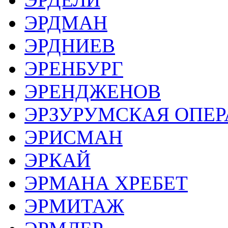
ЭРДМАН
ЭРДНИЕВ
ЭРЕНБУРГ
ЭРЕНДЖЕНОВ
ЭРЗУРУМСКАЯ ОПЕ
ЭРИСМАН
ЭРКАЙ
ЭРМАНА ХРЕБЕТ
ЭРМИТАЖ