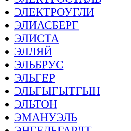
ЭЛЕКТРОУГЛИ
ЭЛИАСБЕРГ
ЭЛИСТА
ЭЛЛЯЙ
ЭЛЬБРУС
ЭЛЬГЕР
ЭЛЬГЫГЫТГЫН
ЭЛЬТОН
ЭМАНУЭЛЬ
ЭНГЕЛЬГАРДТ