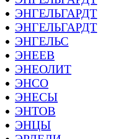
ЭНГЕЛЬГАРДТ
ЭНГЕЛЬГАРДТ
ЭНГЕЛЬС
ЭНЕЕВ
ЭНЕОЛИТ
ЭНСО
ЭНЕСЫ
ЭНТОВ
ЭНЦЫ
ЭРДЕЛИ