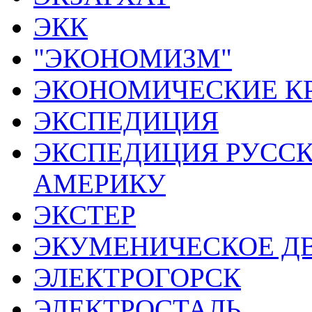
ЭКК
"ЭКОНОМИЗМ"
ЭКОНОМИЧЕСКИЕ К
ЭКСПЕДИЦИЯ
ЭКСПЕДИЦИЯ РУССК
АМЕРИКУ
ЭКСТЕР
ЭКУМЕНИЧЕСКОЕ Д
ЭЛЕКТРОГОРСК
ЭЛЕКТРОСТАЛЬ