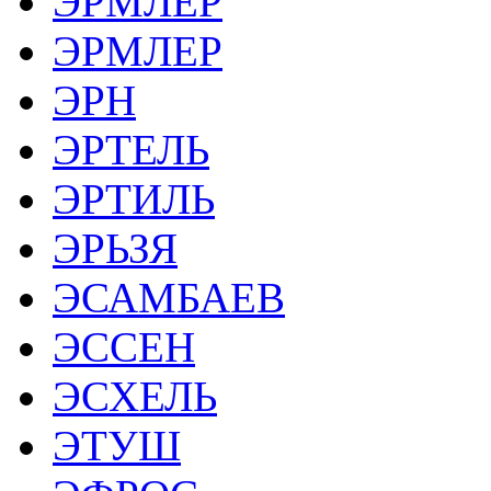
ЭРМЛЕР
ЭРМЛЕР
ЭРН
ЭРТЕЛЬ
ЭРТИЛЬ
ЭРЬЗЯ
ЭСАМБАЕВ
ЭССЕН
ЭСХЕЛЬ
ЭТУШ