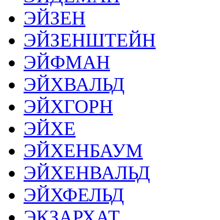
ЭЙЗЕН
ЭЙЗЕНШТЕЙН
ЭЙФМАН
ЭЙХВАЛЬД
ЭЙХГОРН
ЭЙХЕ
ЭЙХЕНБАУМ
ЭЙХЕНВАЛЬД
ЭЙХФЕЛЬД
ЭКЗАРХАТ