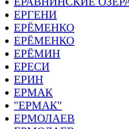
ЕРАВНИНСКИЕ ОЗЁР
ЕРГЕНИ
ЕРЁМЕНКО
ЕРЁМЕНКО
ЕРЁМИН
ЕРЕСИ
ЕРИН
ЕРМАК
"ЕРМАК"
ЕРМОЛАЕВ