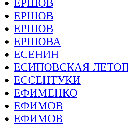
ЕРШОВ
ЕРШОВ
ЕРШОВ
ЕРШОВА
ЕСЕНИН
ЕСИПОВСКАЯ ЛЕТО
ЕССЕНТУКИ
ЕФИМЕНКО
ЕФИМОВ
ЕФИМОВ