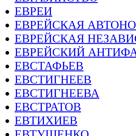
ЕВРЕИ
ЕВРЕЙСКАЯ АВТОНО
ЕВРЕЙСКАЯ НЕЗАВИ
ЕВРЕЙСКИЙ АНТИФ
ЕВСТАФЬЕВ
ЕВСТИГНЕЕВ
ЕВСТИГНЕЕВА
ЕВСТРАТОВ
ЕВТИХИЕВ
ЕВТУШЕНКО