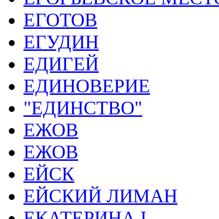
ЕГОТОВ
ЕГУДИН
ЕДИГЕЙ
ЕДИНОВЕРИЕ
"ЕДИНСТВО"
ЕЖОВ
ЕЖОВ
ЕЙСК
ЕЙСКИЙ ЛИМАН
ЕКАТЕРИНА I