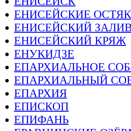
ЕНИСЕЙСК
ЕНИСЕЙСКИЕ ОСТЯ
ЕНИСЕЙСКИЙ ЗАЛИ
ЕНИСЕЙСКИЙ КРЯЖ
ЕНУКИДЗЕ
ЕПАРХИАЛЬНОЕ СОБ
ЕПАРХИАЛЬНЫЙ СО
ЕПАРХИЯ
ЕПИСКОП
ЕПИФАНЬ