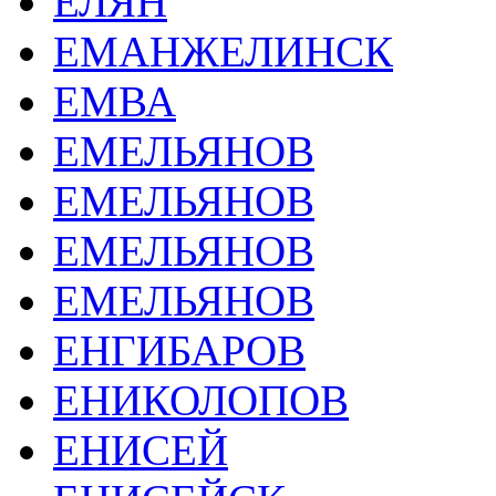
ЕЛЯН
ЕМАНЖЕЛИНСК
ЕМВА
ЕМЕЛЬЯНОВ
ЕМЕЛЬЯНОВ
ЕМЕЛЬЯНОВ
ЕМЕЛЬЯНОВ
ЕНГИБАРОВ
ЕНИКОЛОПОВ
ЕНИСЕЙ