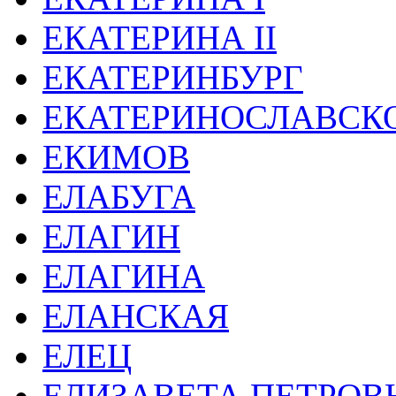
ЕКАТЕРИНА II
ЕКАТЕРИНБУРГ
ЕКАТЕРИНОСЛАВСКО
ЕКИМОВ
ЕЛАБУГА
ЕЛАГИН
ЕЛАГИНА
ЕЛАНСКАЯ
ЕЛЕЦ
ЕЛИЗАВЕТА ПЕТРОВ