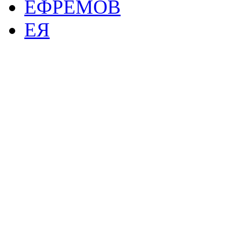
ЕФРЕМОВ
ЕЯ