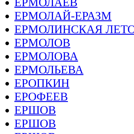
ЕРМОЛАЕВ
ЕРМОЛАЙ-ЕРАЗМ
ЕРМОЛИНСКАЯ ЛЕТ
ЕРМОЛОВ
ЕРМОЛОВА
ЕРМОЛЬЕВА
ЕРОПКИН
ЕРОФЕЕВ
ЕРШОВ
ЕРШОВ