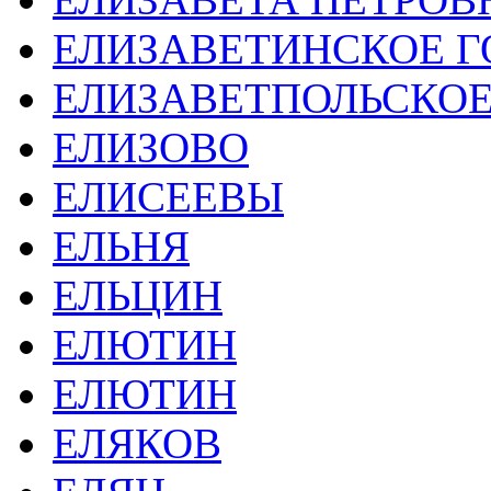
ЕЛИЗАВЕТИНСКОЕ 
ЕЛИЗАВЕТПОЛЬСКОЕ
ЕЛИЗОВО
ЕЛИСЕЕВЫ
ЕЛЬНЯ
ЕЛЬЦИН
ЕЛЮТИН
ЕЛЮТИН
ЕЛЯКОВ