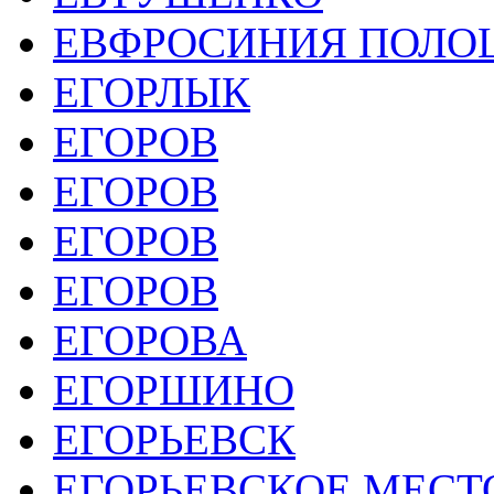
ЕВФРОСИНИЯ ПОЛО
ЕГОРЛЫК
ЕГОРОВ
ЕГОРОВ
ЕГОРОВ
ЕГОРОВ
ЕГОРОВА
ЕГОРШИНО
ЕГОРЬЕВСК
ЕГОРЬЕВСКОЕ МЕС