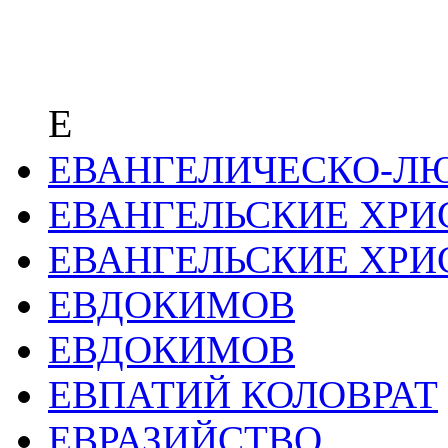
Е
ЕВАНГЕЛИЧЕСКО-ЛЮ
ЕВАНГЕЛЬСКИЕ ХРИ
ЕВАНГЕЛЬСКИЕ ХРИ
ЕВДОКИМОВ
ЕВДОКИМОВ
ЕВПАТИЙ КОЛОВРАТ
ЕВРАЗИЙСТВО