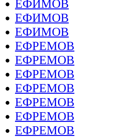
ЕФИМОВ
ЕФИМОВ
ЕФИМОВ
ЕФРЕМОВ
ЕФРЕМОВ
ЕФРЕМОВ
ЕФРЕМОВ
ЕФРЕМОВ
ЕФРЕМОВ
ЕФРЕМОВ