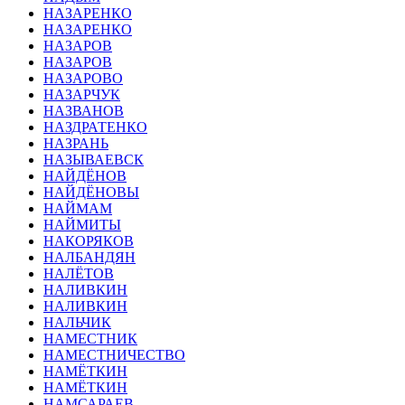
НАЗАРЕНКО
НАЗАРЕНКО
НАЗАРОВ
НАЗАРОВ
НАЗАРОВО
НАЗАРЧУК
НАЗВАНОВ
НАЗДРАТЕНКО
НАЗРАНЬ
НАЗЫВАЕВСК
НАЙДЁНОВ
НАЙДЁНОВЫ
НАЙМАМ
НАЙМИТЫ
НАКОРЯКОВ
НАЛБАНДЯН
НАЛЁТОВ
НАЛИВКИН
НАЛИВКИН
НАЛЬЧИК
НАМЕСТНИК
НАМЕСТНИЧЕСТВО
НАМЁТКИН
НАМЁТКИН
НАМСАРАЕВ