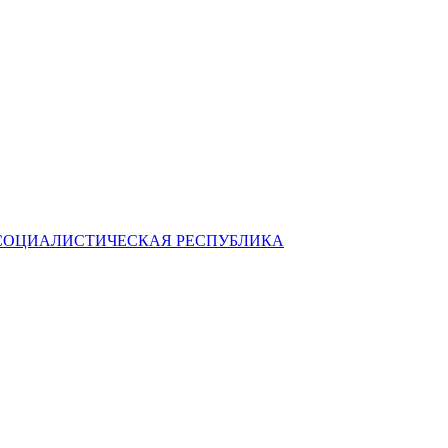
СОЦИАЛИСТИЧЕСКАЯ РЕСПУБЛИКА