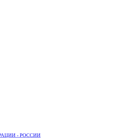
АЦИИ - РОССИИ