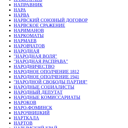
НАПРАВНИК
НАРА
НАРВА
НАРВСКИЙ СОЮЗНЫЙ ДОГОВОР
НАРВСКОЕ СРАЖЕНИЕ
НАРИМАНОВ
НАРКОМАТЫ
НАРМАЕВ
НАРОВЧАТОВ
НАРОДНАЯ
"НАРОДНАЯ ВОЛЯ"
"НАРОДНАЯ РАСПРАВА"
НАРОДНИЧЕСТВО
НАРОДНОЕ ОПОЛЧЕНИЕ 1812
НАРОДНОЕ ОПОЛЧЕНИЕ 1941
"НАРОДНОЙ СВОБОДЫ ПАРТИЯ"
НАРОДНЫЕ СОЦИАЛИСТЫ
НАРОДНЫЙ ДЕПУТАТ
НАРОДНЫЕ КОМИССАРИАТЫ
НАРОКОВ
НАРО-ФОМИНСК
НАРОЧНИЦКИЙ
НАРТКАЛА
НАРТОВ