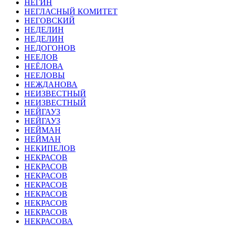
НЕГИН
НЕГЛАСНЫЙ КОМИТЕТ
НЕГОВСКИЙ
НЕДЕЛИН
НЕДЕЛИН
НЕДОГОНОВ
НЕЕЛОВ
НЕЁЛОВА
НЕЕЛОВЫ
НЕЖДАНОВА
НЕИЗВЕСТНЫЙ
НЕИЗВЕСТНЫЙ
НЕЙГАУЗ
НЕЙГАУЗ
НЕЙМАН
НЕЙМАН
НЕКИПЕЛОВ
НЕКРАСОВ
НЕКРАСОВ
НЕКРАСОВ
НЕКРАСОВ
НЕКРАСОВ
НЕКРАСОВ
НЕКРАСОВ
НЕКРАСОВА