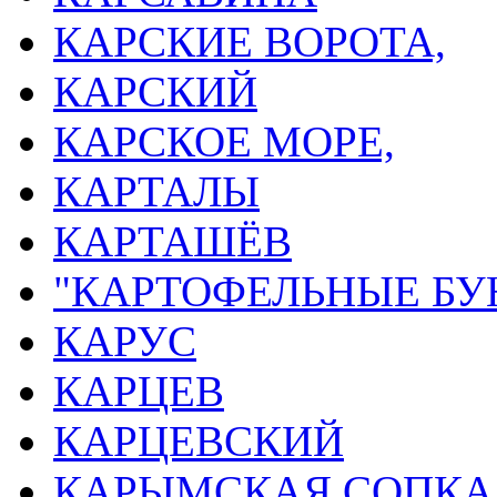
КАРСКИЕ ВОРОТА,
КАРСКИЙ
КАРСКОЕ МОРЕ,
КАРТАЛЫ
КАРТАШЁВ
"КАРТОФЕЛЬНЫЕ БУ
КАРУС
КАРЦЕВ
КАРЦЕВСКИЙ
КАРЫМСКАЯ СОПКА