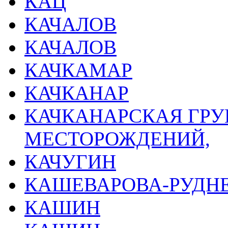
КАЦ
КАЧАЛОВ
КАЧАЛОВ
КАЧКАМАР
КАЧКАНАР
КАЧКАНАРСКАЯ ГР
МЕСТОРОЖДЕНИЙ,
КАЧУГИН
КАШЕВАРОВА-РУДН
КАШИН