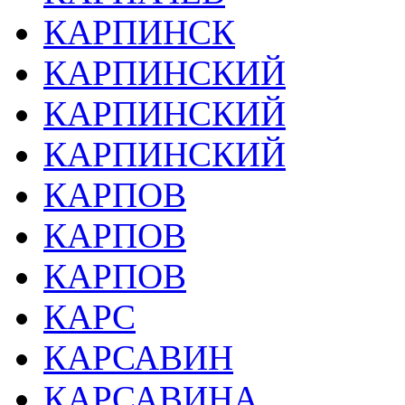
КАРПИНСК
КАРПИНСКИЙ
КАРПИНСКИЙ
КАРПИНСКИЙ
КАРПОВ
КАРПОВ
КАРПОВ
КАРС
КАРСАВИН
КАРСАВИНА