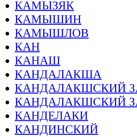
КАМЫЗЯК
КАМЫШИН
КАМЫШЛОВ
КАН
КАНАШ
КАНДАЛАКША
КАНДАЛАКШСКИЙ ЗА
КАНДАЛАКШСКИЙ З
КАНДЕЛАКИ
КАНДИНСКИЙ