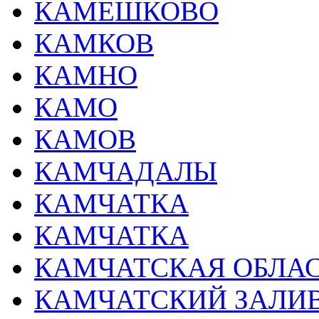
КАМЕШКОВО
КАМКОВ
КАМНО
КАМО
КАМОВ
КАМЧАДАЛЫ
КАМЧАТКА
КАМЧАТКА
КАМЧАТСКАЯ ОБЛА
КАМЧАТСКИЙ ЗАЛИ