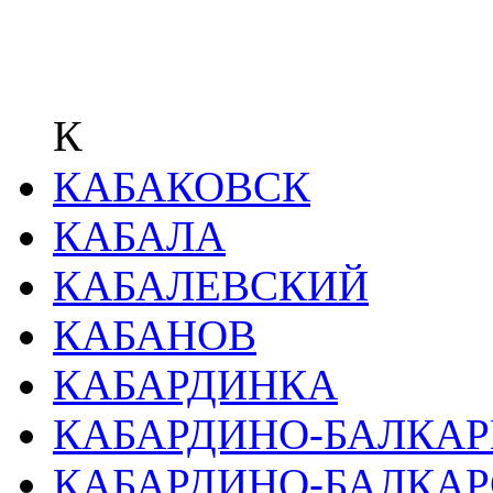
К
КАБАКОВСК
КАБАЛА
КАБАЛЕВСКИЙ
КАБАНОВ
КАБАРДИНКА
КАБАРДИНО-БАЛКА
КАБАРДИНО-БАЛКА