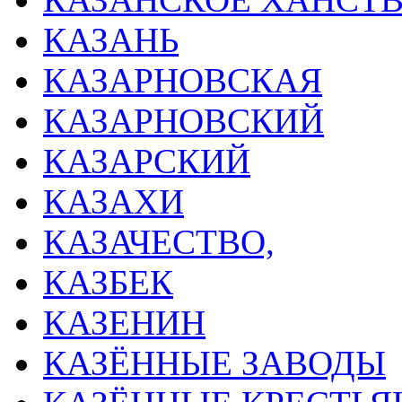
КАЗАНЬ
КАЗАРНОВСКАЯ
КАЗАРНОВСКИЙ
КАЗАРСКИЙ
КАЗАХИ
КАЗАЧЕСТВО,
КАЗБЕК
КАЗЕНИН
КАЗЁННЫЕ ЗАВОДЫ