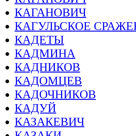
КАГАНОВИЧ
КАГУЛЬСКОЕ СРАЖЕ
КАДЕТЫ
КАДМИНА
КАДНИКОВ
КАДОМЦЕВ
КАДОЧНИКОВ
КАДУЙ
КАЗАКЕВИЧ
КАЗАКИ