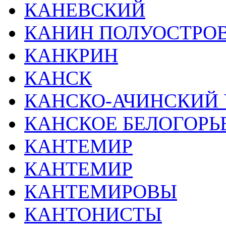
КАНЕВСКИЙ
КАНИН ПОЛУОСТРО
КАНКРИН
КАНСК
КАНСКО-АЧИНСКИЙ 
КАНСКОЕ БЕЛОГОРЬ
КАНТЕМИР
КАНТЕМИР
КАНТЕМИРОВЫ
КАНТОНИСТЫ