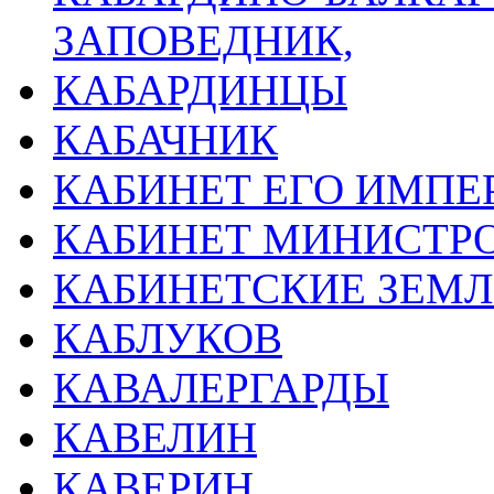
ЗАПОВЕДНИК,
КАБАРДИНЦЫ
КАБАЧНИК
КАБИНЕТ ЕГО ИМПЕ
КАБИНЕТ МИНИСТР
КАБИНЕТСКИЕ ЗЕМ
КАБЛУКОВ
КАВАЛЕРГАРДЫ
КАВЕЛИН
КАВЕРИН