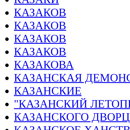
КАЗАКОВ
КАЗАКОВ
КАЗАКОВ
КАЗАКОВ
КАЗАКОВА
КАЗАНСКАЯ ДЕМОН
КАЗАНСКИЕ
"КАЗАНСКИЙ ЛЕТОП
КАЗАНСКОГО ДВОРЦ
КАЗАНСКОЕ ХАНСТ