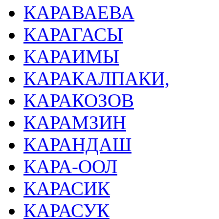
КАРАВАЕВА
КАРАГАСЫ
КАРАИМЫ
КАРАКАЛПАКИ,
КАРАКОЗОВ
КАРАМЗИН
КАРАНДАШ
КАРА-ООЛ
КАРАСИК
КАРАСУК