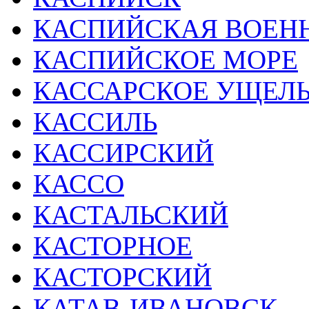
КАСПИЙСКАЯ ВОЕН
КАСПИЙСКОЕ МОРЕ
КАССАРСКОЕ УЩЕЛ
КАССИЛЬ
КАССИРСКИЙ
КАССО
КАСТАЛЬСКИЙ
КАСТОРНОЕ
КАСТОРСКИЙ
КАТАВ-ИВАНОВСК