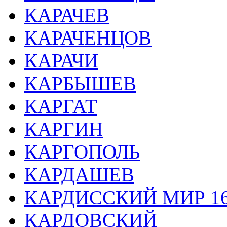
КАРАЧЕВ
КАРАЧЕНЦОВ
КАРАЧИ
КАРБЫШЕВ
КАРГАТ
КАРГИН
КАРГОПОЛЬ
КАРДАШЕВ
КАРДИССКИЙ МИР 16
КАРДОВСКИЙ