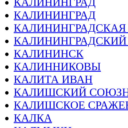
КАЛИНИНГРАД
КАЛИНИНГРАД
КАЛИНИНГРАДСКАЯ
КАЛИНИНГРАДСКИЙ
КАЛИНИНСК
КАЛИННИКОВЫ
КАЛИТА ИВАН
КАЛИШСКИЙ СОЮЗН
КАЛИШСКОЕ СРАЖЕ
КАЛКА