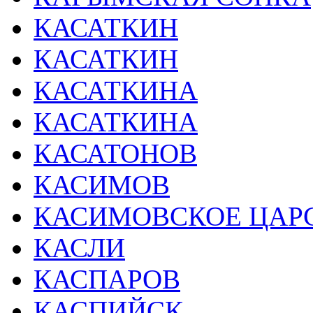
КАСАТКИН
КАСАТКИН
КАСАТКИНА
КАСАТКИНА
КАСАТОНОВ
КАСИМОВ
КАСИМОВСКОЕ ЦАР
КАСЛИ
КАСПАРОВ
КАСПИЙСК