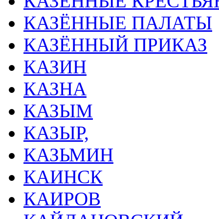
КАЗЁННЫЕ КРЕСТЬЯ
КАЗЁННЫЕ ПАЛАТЫ
КАЗЁННЫЙ ПРИКАЗ
КАЗИН
КАЗНА
КАЗЫМ
КАЗЫР,
КАЗЬМИН
КАИНСК
КАИРОВ