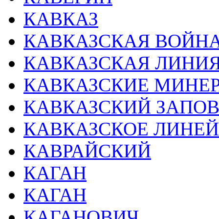
КАВКАЗ
КАВКАЗСКАЯ ВОЙНА 
КАВКАЗСКАЯ ЛИНИ
КАВКАЗСКИЕ МИНЕ
КАВКАЗСКИЙ ЗАПО
КАВКАЗСКОЕ ЛИНЕЙ
КАВРАЙСКИЙ
КАГАН
КАГАН
КАГАНОВИЧ