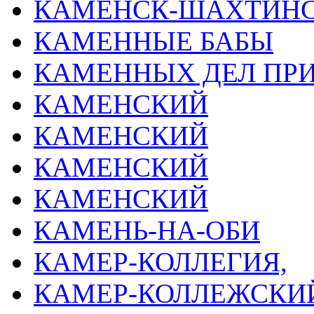
КАМЕНСК-ШАХТИН
КАМЕННЫЕ БАБЫ
КАМЕННЫХ ДЕЛ ПР
КАМЕНСКИЙ
КАМЕНСКИЙ
КАМЕНСКИЙ
КАМЕНСКИЙ
КАМЕНЬ-НА-ОБИ
КАМЕР-КОЛЛЕГИЯ,
КАМЕР-КОЛЛЕЖСКИЙ