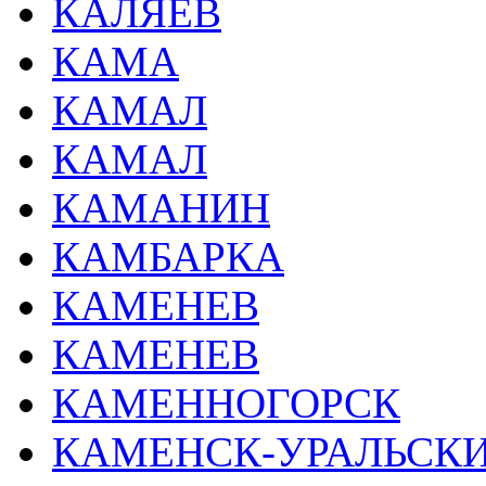
КАЛЯЕВ
КАМА
КАМАЛ
КАМАЛ
КАМАНИН
КАМБАРКА
КАМЕНЕВ
КАМЕНЕВ
КАМЕННОГОРСК
КАМЕНСК-УРАЛЬСК