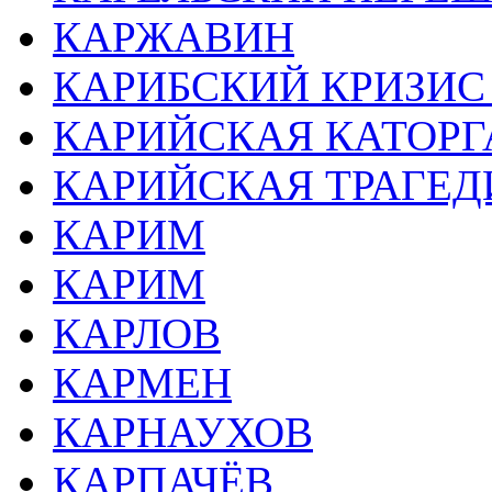
КАРЖАВИН
КАРИБСКИЙ КРИЗИС 
КАРИЙСКАЯ КАТОРГ
КАРИЙСКАЯ ТРАГЕД
КАРИМ
КАРИМ
КАРЛОВ
КАРМЕН
КАРНАУХОВ
КАРПАЧЁВ