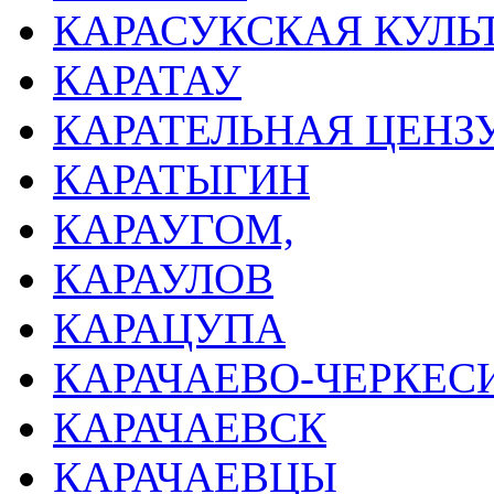
КАРАСУКСКАЯ КУЛЬ
КАРАТАУ
КАРАТЕЛЬНАЯ ЦЕНЗ
КАРАТЫГИН
КАРАУГОМ,
КАРАУЛОВ
КАРАЦУПА
КАРАЧАЕВО-ЧЕРКЕС
КАРАЧАЕВСК
КАРАЧАЕВЦЫ