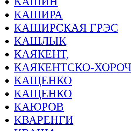
КАШИН
КАШИРА
КАШИРСКАЯ ГРЭС
КАШЛЫК
КАЯКЕНТ,
КАЯКЕНТСКО-ХОРОЧ
КАЩЕНКО
КАЩЕНКО
КАЮРОВ
КВАРЕНГИ