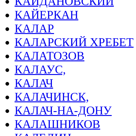
КАЙДАНОВСКИЙ
КАЙЕРКАН
КАЛАР
КАЛАРСКИЙ ХРЕБЕТ
КАЛАТОЗОВ
КАЛАУС,
КАЛАЧ
КАЛАЧИНСК,
КАЛАЧ-НА-ДОНУ
КАЛАШНИКОВ