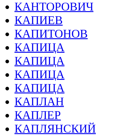
КАНТОРОВИЧ
КАПИЕВ
КАПИТОНОВ
КАПИЦА
КАПИЦА
КАПИЦА
КАПИЦА
КАПЛАН
КАПЛЕР
КАПЛЯНСКИЙ