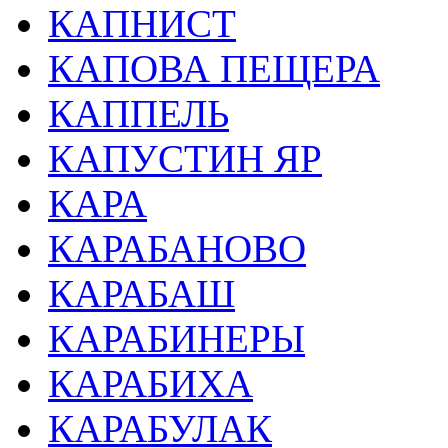
КАПНИСТ
КАПОВА ПЕЩЕРА
КАППЕЛЬ
КАПУСТИН ЯР
КАРА
КАРАБАНОВО
КАРАБАШ
КАРАБИНЕРЫ
КАРАБИХА
КАРАБУЛАК