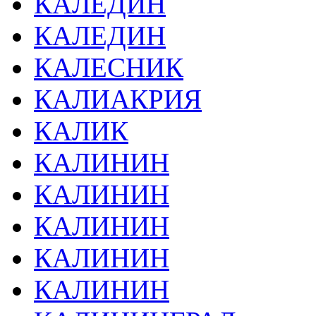
КАЛЕДИН
КАЛЕДИН
КАЛЕСНИК
КАЛИАКРИЯ
КАЛИК
КАЛИНИН
КАЛИНИН
КАЛИНИН
КАЛИНИН
КАЛИНИН