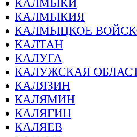
КАЛМЫКИ
КАЛМЫКИЯ
КАЛМЫЦКОЕ ВОЙСК
КАЛТАН
КАЛУГА
КАЛУЖСКАЯ ОБЛАС
КАЛЯЗИН
КАЛЯМИН
КАЛЯГИН
КАЛЯЕВ