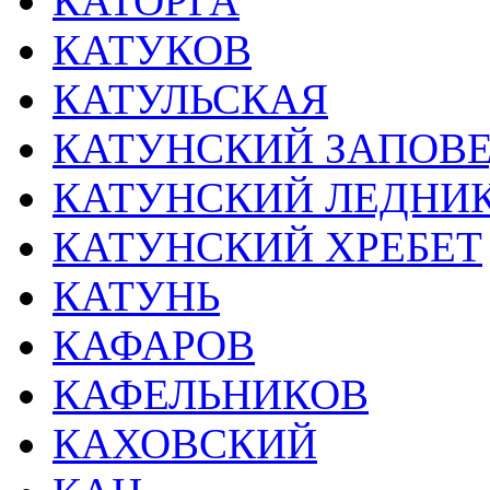
КАТОРГА
КАТУКОВ
КАТУЛЬСКАЯ
КАТУНСКИЙ ЗАПОВ
КАТУНСКИЙ ЛЕДНИ
КАТУНСКИЙ ХРЕБЕТ
КАТУНЬ
КАФАРОВ
КАФЕЛЬНИКОВ
КАХОВСКИЙ