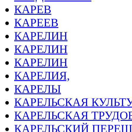
КАРЕВ
КАРЕЕВ
КАРЕЛИН
КАРЕЛИН
КАРЕЛИН
КАРЕЛИЯ,
КАРЕЛЫ
КАРЕЛЬСКАЯ КУЛЬТ
КАРЕЛЬСКАЯ ТРУД
КАРЕЛЬСКИЙ ПЕРЕШ