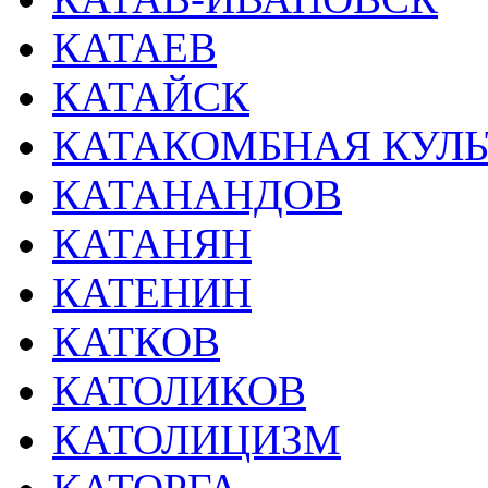
КАТАЕВ
КАТАЙСК
КАТАКОМБНАЯ КУЛЬ
КАТАНАНДОВ
КАТАНЯН
КАТЕНИН
КАТКОВ
КАТОЛИКОВ
КАТОЛИЦИЗМ