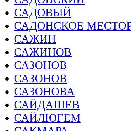
САДОВЫЙ
САДОНСКОЕ МЕСТО
САЖИН
САЖИНОВ
САЗОНОВ
САЗОНОВ
САЗОНОВА
САЙДАШЕВ
САЙЛЮГЕМ
САКМАРА