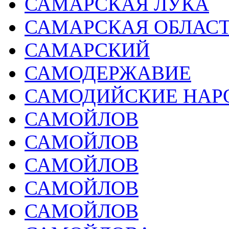
САМАРСКАЯ ЛУКА
САМАРСКАЯ ОБЛАС
САМАРСКИЙ
САМОДЕРЖАВИЕ
САМОДИЙСКИЕ НАР
САМОЙЛОВ
САМОЙЛОВ
САМОЙЛОВ
САМОЙЛОВ
САМОЙЛОВ