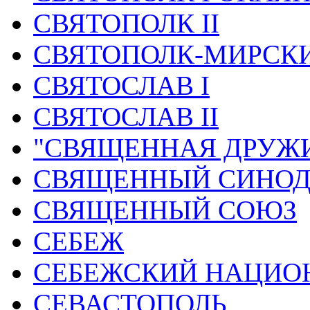
СВЯТОПОЛК II
СВЯТОПОЛК-МИРСК
СВЯТОСЛАВ I
СВЯТОСЛАВ II
"СВЯЩЕННАЯ ДРУЖ
СВЯЩЕННЫЙ СИНО
СВЯЩЕННЫЙ СОЮЗ
СЕБЕЖ
СЕБЕЖСКИЙ НАЦИО
СЕВАСТОПОЛЬ