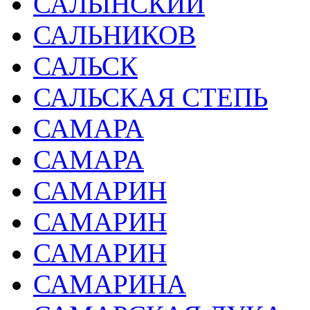
САЛЫНСКИЙ
САЛЬНИКОВ
САЛЬСК
САЛЬСКАЯ СТЕПЬ
САМАРА
САМАРА
САМАРИН
САМАРИН
САМАРИН
САМАРИНА