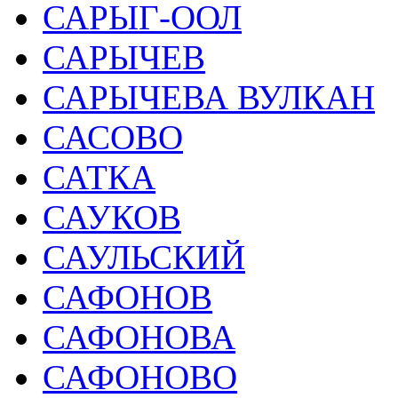
САРЫГ-ООЛ
САРЫЧЕВ
САРЫЧЕВА ВУЛКАН
САСОВО
САТКА
САУКОВ
САУЛЬСКИЙ
САФОНОВ
САФОНОВА
САФОНОВО