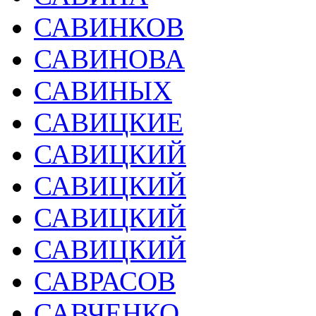
САВИНКОВ
САВИНОВА
САВИНЫХ
САВИЦКИЕ
САВИЦКИЙ
САВИЦКИЙ
САВИЦКИЙ
САВИЦКИЙ
САВРАСОВ
САВЧЕНКО