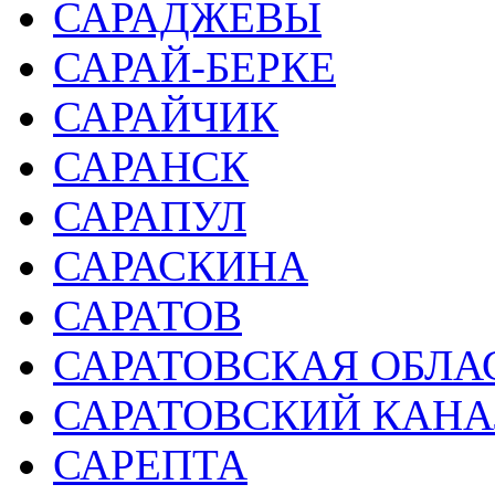
САРАДЖЕВЫ
САРАЙ-БЕРКЕ
САРАЙЧИК
САРАНСК
САРАПУЛ
САРАСКИНА
САРАТОВ
САРАТОВСКАЯ ОБЛА
САРАТОВСКИЙ КАНА
САРЕПТА