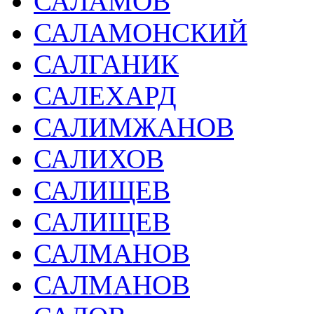
САЛАМОВ
САЛАМОНСКИЙ
САЛГАНИК
САЛЕХАРД
САЛИМЖАНОВ
САЛИХОВ
САЛИЩЕВ
САЛИЩЕВ
САЛМАНОВ
САЛМАНОВ