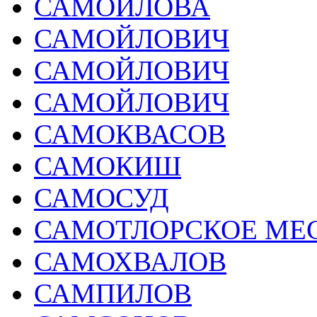
САМОЙЛОВА
САМОЙЛОВИЧ
САМОЙЛОВИЧ
САМОЙЛОВИЧ
САМОКВАСОВ
САМОКИШ
САМОСУД
САМОТЛОРСКОЕ МЕ
САМОХВАЛОВ
САМПИЛОВ