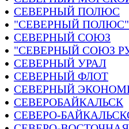
СЕВЕРНЫЙ ПОЛЮС
"СЕВЕРНЫЙ ПОЛЮС"
СЕВЕРНЫЙ СОЮЗ
"СЕВЕРНЫЙ СОЮЗ Р
СЕВЕРНЫЙ УРАЛ
СЕВЕРНЫЙ ФЛОТ
СЕВЕРНЫЙ ЭКОНОМ
СЕВЕРОБАЙКАЛЬСК
СЕВЕРО-БАЙКАЛЬСК
СЕВЕРО-ВОСТОЧНАЯ 