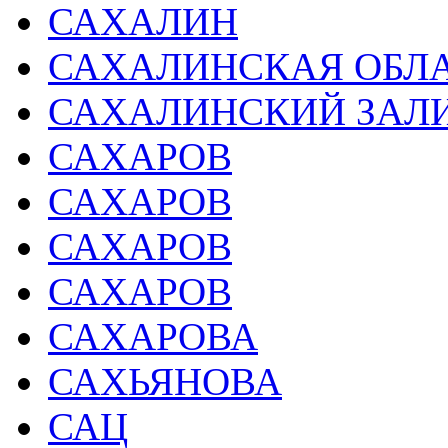
САХАЛИН
САХАЛИНСКАЯ ОБЛ
САХАЛИНСКИЙ ЗАЛ
САХАРОВ
САХАРОВ
САХАРОВ
САХАРОВ
САХАРОВА
САХЬЯНОВА
САЦ