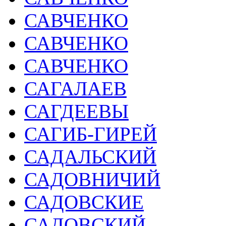
САВЧЕНКО
САВЧЕНКО
САВЧЕНКО
САГАЛАЕВ
САГДЕЕВЫ
САГИБ-ГИРЕЙ
САДАЛЬСКИЙ
САДОВНИЧИЙ
САДОВСКИЕ
САДОВСКИЙ