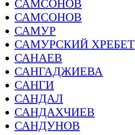
САМСОНОВ
САМСОНОВ
САМУР
САМУРСКИЙ ХРЕБЕТ
САНАЕВ
САНГАДЖИЕВА
САНГИ
САНДАЛ
САНДАХЧИЕВ
САНДУНОВ