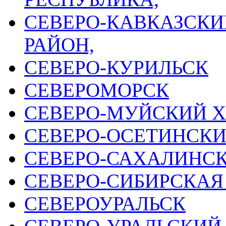
СЕВЕРО-КАВКАЗСК
РАЙОН,
СЕВЕРО-КУРИЛЬСК
СЕВЕРОМОРСК
СЕВЕРО-МУЙСКИЙ Х
СЕВЕРО-ОСЕТИНСКИ
СЕВЕРО-САХАЛИНСК
СЕВЕРО-СИБИРСКАЯ
СЕВЕРОУРАЛЬСК