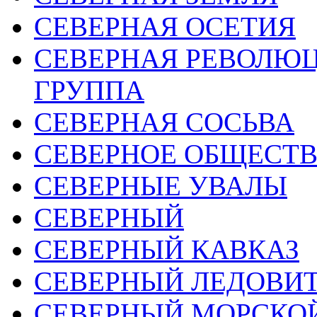
СЕВЕРНАЯ ОСЕТИЯ
СЕВЕРНАЯ РЕВОЛЮ
ГРУППА
СЕВЕРНАЯ СОСЬВА
СЕВЕРНОЕ ОБЩЕСТ
СЕВЕРНЫЕ УВАЛЫ
СЕВЕРНЫЙ
СЕВЕРНЫЙ КАВКАЗ
СЕВЕРНЫЙ ЛЕДОВИТ
СЕВЕРНЫЙ МОРСКО