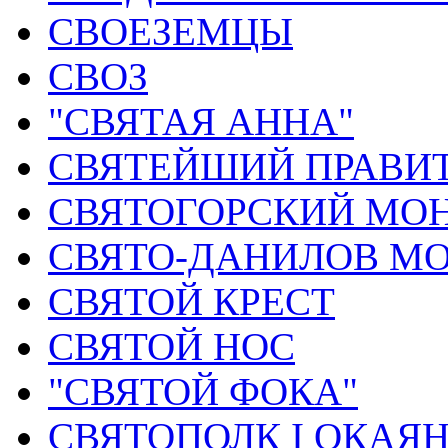
СВОЕЗЕМЦЫ
СВОЗ
"СВЯТАЯ АННА"
СВЯТЕЙШИЙ ПРАВИ
СВЯТОГОРСКИЙ МО
СВЯТО-ДАНИЛОВ МО
СВЯТОЙ КРЕСТ
СВЯТОЙ НОС
"СВЯТОЙ ФОКА"
СВЯТОПОЛК I ОКАЯ