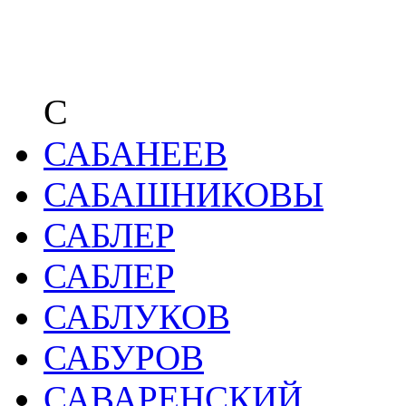
С
САБАНЕЕВ
САБАШНИКОВЫ
САБЛЕР
САБЛЕР
САБЛУКОВ
САБУРОВ
САВАРЕНСКИЙ