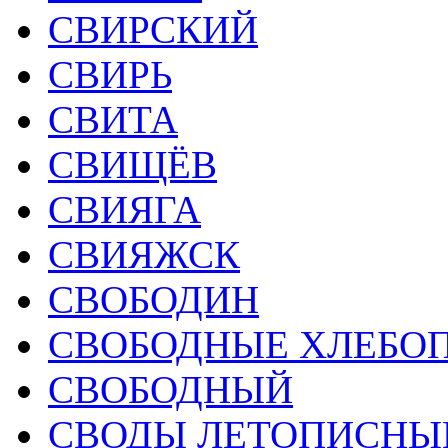
СВИРСКИЙ
СВИРЬ
СВИТА
СВИЩЁВ
СВИЯГА
СВИЯЖСК
СВОБОДИН
СВОБОДНЫЕ ХЛЕБО
СВОБОДНЫЙ
СВОДЫ ЛЕТОПИСНЫ