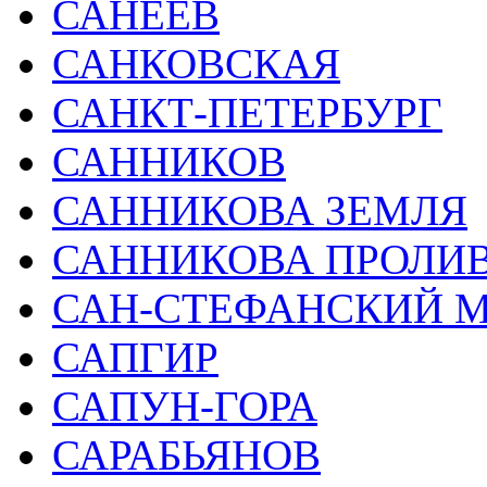
САНЕЕВ
САНКОВСКАЯ
САНКТ-ПЕТЕРБУРГ
САННИКОВ
САННИКОВА ЗЕМЛЯ
САННИКОВА ПРОЛИ
САН-СТЕФАНСКИЙ 
САПГИР
САПУН-ГОРА
САРАБЬЯНОВ