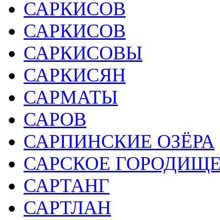
САРКИСОВ
САРКИСОВ
САРКИСОВЫ
САРКИСЯН
САРМАТЫ
САРОВ
САРПИНСКИЕ ОЗЁРА
САРСКОЕ ГОРОДИЩ
САРТАНГ
САРТЛАН