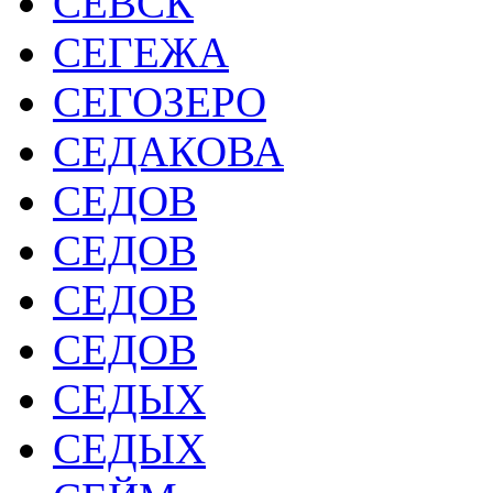
СЕВСК
СЕГЕЖА
СЕГОЗЕРО
СЕДАКОВА
СЕДОВ
СЕДОВ
СЕДОВ
СЕДОВ
СЕДЫХ
СЕДЫХ