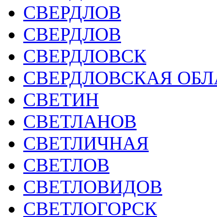
СВЕРДЛОВ
СВЕРДЛОВ
СВЕРДЛОВСК
СВЕРДЛОВСКАЯ ОБЛ
СВЕТИН
СВЕТЛАНОВ
СВЕТЛИЧНАЯ
СВЕТЛОВ
СВЕТЛОВИДОВ
СВЕТЛОГОРСК