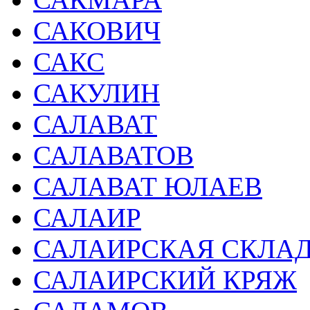
САКОВИЧ
САКС
САКУЛИН
САЛАВАТ
САЛАВАТОВ
САЛАВАТ ЮЛАЕВ
САЛАИР
САЛАИРСКАЯ СКЛАД
САЛАИРСКИЙ КРЯЖ