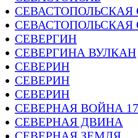
СЕВАСТОПОЛЬСКАЯ О
СЕВАСТОПОЛЬСКАЯ О
СЕВЕРГИН
СЕВЕРГИНА ВУЛКАН
СЕВЕРИН
СЕВЕРИН
СЕВЕРИН
СЕВЕРНАЯ ВОЙНА 170
СЕВЕРНАЯ ДВИНА
СЕВЕРНАЯ ЗЕМЛЯ