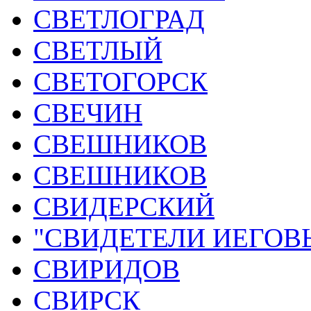
СВЕТЛОГРАД
СВЕТЛЫЙ
СВЕТОГОРСК
СВЕЧИН
СВЕШНИКОВ
СВЕШНИКОВ
СВИДЕРСКИЙ
"СВИДЕТЕЛИ ИЕГОВ
СВИРИДОВ
СВИРСК