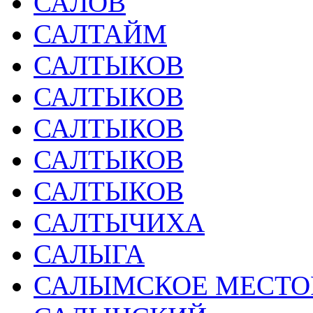
САЛОВ
САЛТАЙМ
САЛТЫКОВ
САЛТЫКОВ
САЛТЫКОВ
САЛТЫКОВ
САЛТЫКОВ
САЛТЫЧИХА
САЛЫГА
САЛЫМСКОЕ МЕСТО