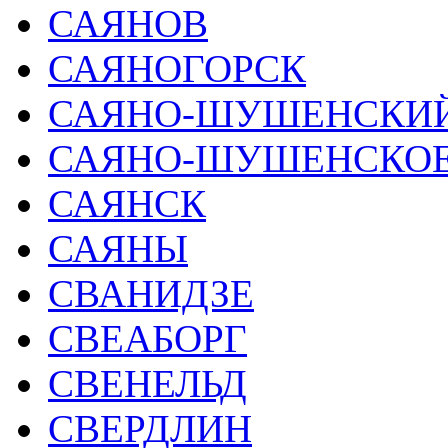
САЯНОВ
САЯНОГОРСК
САЯНО-ШУШЕНСКИЙ
САЯНО-ШУШЕНСКОЕ
САЯНСК
САЯНЫ
СВАНИДЗЕ
СВЕАБОРГ
СВЕНЕЛЬД
СВЕРДЛИН