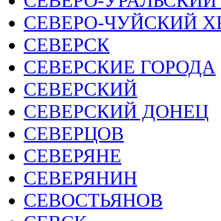
СЕВЕРО-УРАЛЬСКИЙ
СЕВЕРО-ЧУЙСКИЙ ХР
СЕВЕРСК
СЕВЕРСКИЕ ГОРОДА
СЕВЕРСКИЙ
СЕВЕРСКИЙ ДОНЕЦ
СЕВЕРЦОВ
СЕВЕРЯНЕ
СЕВЕРЯНИН
СЕВОСТЬЯНОВ