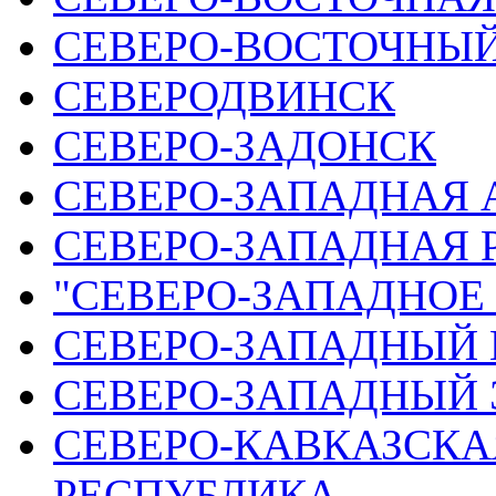
СЕВЕРО-ВОСТОЧНЫЙ
СЕВЕРОДВИНСК
СЕВЕРО-ЗАДОНСК
СЕВЕРО-ЗАПАДНАЯ 
СЕВЕРО-ЗАПАДНАЯ Р
"СЕВЕРО-ЗАПАДНОЕ 
СЕВЕРО-ЗАПАДНЫЙ 
СЕВЕРО-ЗАПАДНЫЙ 
СЕВЕРО-КАВКАЗСКА
РЕСПУБЛИКА,