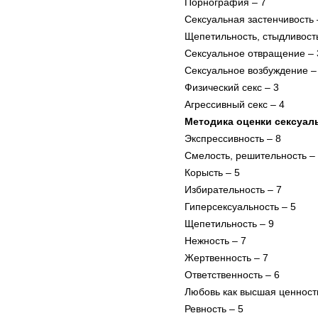
Порнография – 7
Сексуальная застенчивость 
Щепетильность, стыдливост
Сексуальное отвращение – 
Сексуальное возбуждение –
Физический секс – 3
Агрессивный секс – 4
Методика оценки сексуал
Экспрессивность – 8
Смелость, решительность –
Корысть – 5
Избирательность – 7
Гиперсексуальность – 5
Щепетильность – 9
Нежность – 7
Жертвенность – 7
Ответственность – 6
Любовь как высшая ценност
Ревность – 5