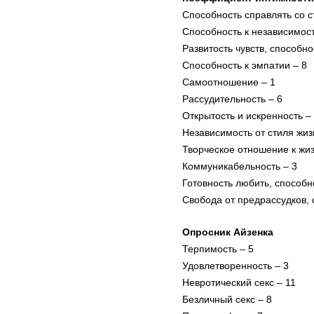
Способность справлять со с
Способность к независимост
Развитость чувств, способно
Способность к эмпатии – 8
Самоотношение – 1
Рассудительность – 6
Открытость и искренность –
Независимость от стиля жиз
Творческое отношение к жиз
Коммуникабельность – 3
Готовность любить, способн
Свобода от предрассудков, 
Опросник Айзенка
Терпимость – 5
Удовлетворенность – 3
Невротический секс – 11
Безличный секс – 8