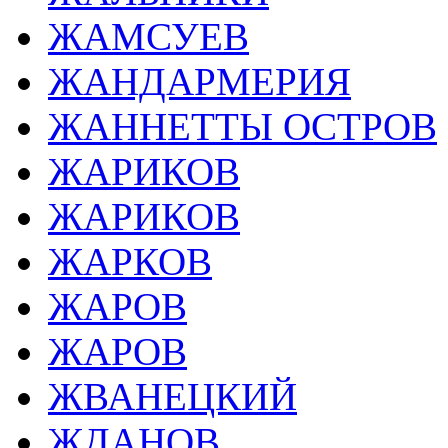
ЖАМСУЕВ
ЖАНДАРМЕРИЯ
ЖАННЕТТЫ ОСТРОВ
ЖАРИКОВ
ЖАРИКОВ
ЖАРКОВ
ЖАРОВ
ЖАРОВ
ЖВАНЕЦКИЙ
ЖДАНОВ