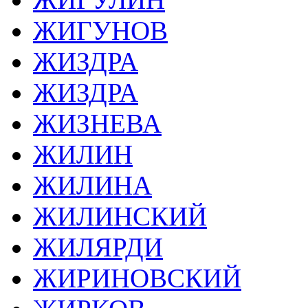
ЖИГУНОВ
ЖИЗДРА
ЖИЗДРА
ЖИЗНЕВА
ЖИЛИН
ЖИЛИНА
ЖИЛИНСКИЙ
ЖИЛЯРДИ
ЖИРИНОВСКИЙ