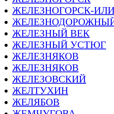
ЖЕЛЕЗНОГОРСК-ИЛ
ЖЕЛЕЗНОДОРОЖНЫ
ЖЕЛЕЗНЫЙ ВЕК
ЖЕЛЕЗНЫЙ УСТЮГ
ЖЕЛЕЗНЯКОВ
ЖЕЛЕЗНЯКОВ
ЖЕЛЕЗОВСКИЙ
ЖЕЛТУХИН
ЖЕЛЯБОВ
ЖЕМЧУГОВА