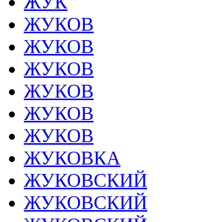
ЖУК
ЖУКОВ
ЖУКОВ
ЖУКОВ
ЖУКОВ
ЖУКОВ
ЖУКОВ
ЖУКОВКА
ЖУКОВСКИЙ
ЖУКОВСКИЙ