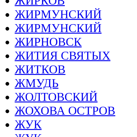
ЖИРКОВ
ЖИРМУНСКИЙ
ЖИРМУНСКИЙ
ЖИРНОВСК
ЖИТИЯ СВЯТЫХ
ЖИТКОВ
ЖМУДЬ
ЖОЛТОВСКИЙ
ЖОХОВА ОСТРОВ
ЖУК