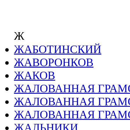
Ж
ЖАБОТИНСКИЙ
ЖАВОРОНКОВ
ЖАКОВ
ЖАЛОВАННАЯ ГРАМ
ЖАЛОВАННАЯ ГРАМ
ЖАЛОВАННАЯ ГРАМ
ЖАЛЬНИКИ