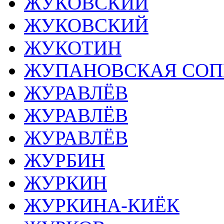
ЖУКОВСКИЙ
ЖУКОВСКИЙ
ЖУКОТИН
ЖУПАНОВСКАЯ СОП
ЖУРАВЛЁВ
ЖУРАВЛЁВ
ЖУРАВЛЁВ
ЖУРБИН
ЖУРКИН
ЖУРКИНА-КИЁК