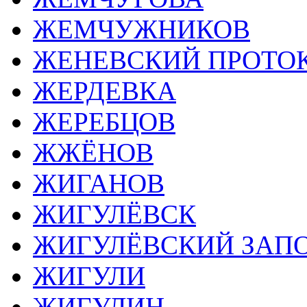
ЖЕМЧУЖНИКОВ
ЖЕНЕВСКИЙ ПРОТОК
ЖЕРДЕВКА
ЖЕРЕБЦОВ
ЖЖЁНОВ
ЖИГАНОВ
ЖИГУЛЁВСК
ЖИГУЛЁВСКИЙ ЗАП
ЖИГУЛИ
ЖИГУЛИН