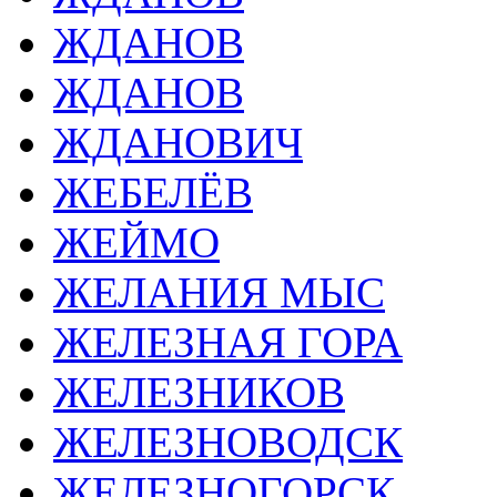
ЖДАНОВ
ЖДАНОВ
ЖДАНОВИЧ
ЖЕБЕЛЁВ
ЖЕЙМО
ЖЕЛАНИЯ МЫС
ЖЕЛЕЗНАЯ ГОРА
ЖЕЛЕЗНИКОВ
ЖЕЛЕЗНОВОДСК
ЖЕЛЕЗНОГОРСК