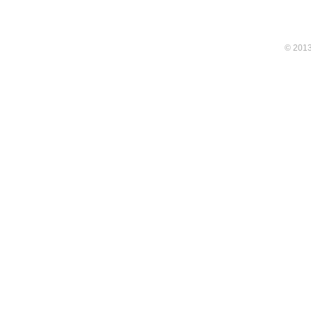
© 201