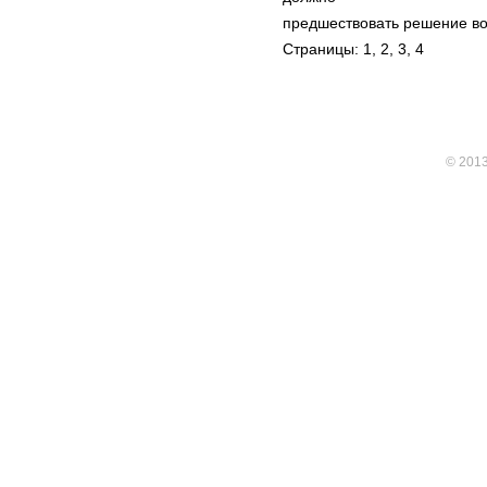
предшествовать решение воп
Страницы: 1,
2
,
3
,
4
© 201