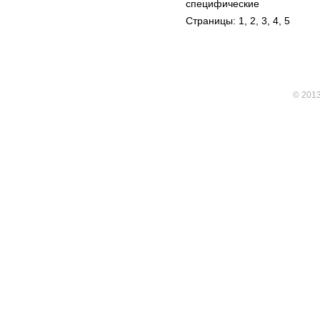
специфические
Страницы: 1,
2
,
3
,
4
,
5
© 201