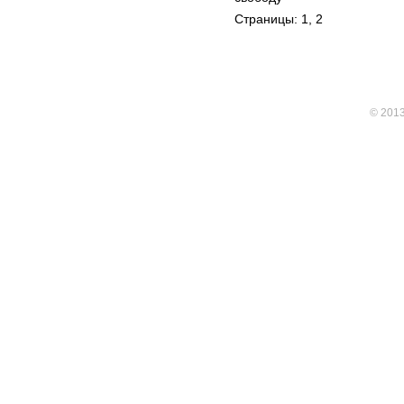
Страницы: 1,
2
© 201