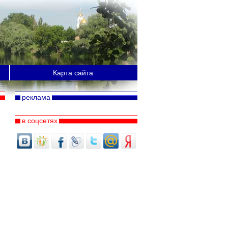
Карта сайта
реклама
в соцсетях