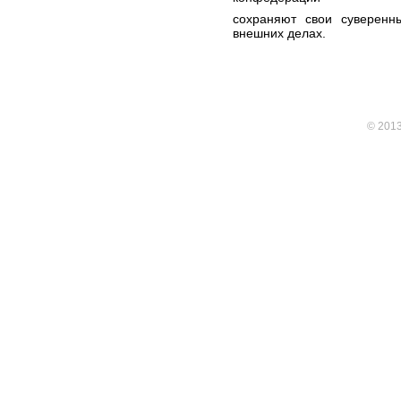
сохраняют свои суверенн
внешних делах.
© 201