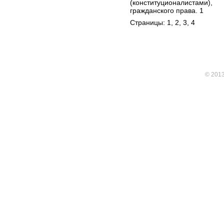
(конституционалистами
гражданского права. 1
Страницы: 1,
2
,
3
,
4
© 201