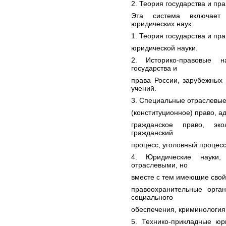
2. Теория государства и пр
Эта система включает
юридических наук.
1. Теория государства и пр
юридической науки.
2. Историко-правовые н
государства и
права России, зарубежных 
учений.
3. Специальные отраслевые
(конституционное) право, а
гражданское право, эко
гражданский
процесс, уголовный процесс
4. Юридические науки,
отраслевыми, но
вместе с тем имеющие свой
правоохранительные орган
социального
обеспечения, криминология 
5. Технико-прикладные юр