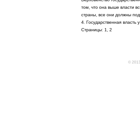
том, что она выше власти в
страны, все они должны под
4. Государственная власть 
Страницы: 1,
2
© 201