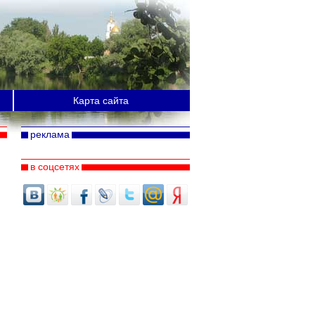
Карта сайта
реклама
в соцсетях