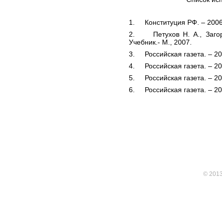
1. Конституция РФ. – 2006
2. Петухов Н. А., Загорс
Учебник.- М., 2007.
3. Российская газета. – 20
4. Российская газета. – 20
5. Российская газета. – 20
6. Российская газета. – 20
© 201